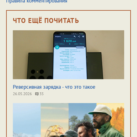
Правила комментирования
ЧТО ЕЩЁ ПОЧИТАТЬ
Реверсивная зарядка - что это такое
26.05.2026
35