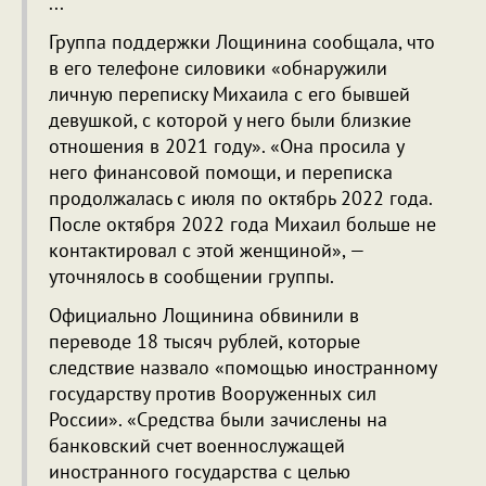
...
Группа поддержки Лощинина сообщала, что
в его телефоне силовики «обнаружили
личную переписку Михаила с его бывшей
девушкой, с которой у него были близкие
отношения в 2021 году». «Она просила у
него финансовой помощи, и переписка
продолжалась с июля по октябрь 2022 года.
После октября 2022 года Михаил больше не
контактировал с этой женщиной», —
уточнялось в сообщении группы.
Официально Лощинина обвинили в
переводе 18 тысяч рублей, которые
следствие назвало «помощью иностранному
государству против Вооруженных сил
России». «Средства были зачислены на
банковский счет военнослужащей
иностранного государства с целью