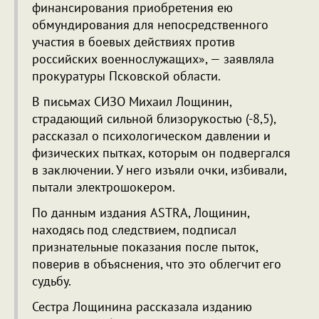
финансирования приобретения ею
обмундирования для непосредственного
участия в боевых действиях против
российских военнослужащих», — заявляла
прокуратуры Псковской области.
В письмах СИЗО Михаил Лощинин,
страдающий сильной близорукостью (-8,5),
рассказал о психологическом давлении и
физических пытках, которым он подвергался
в заключении. У него изъяли очки, избивали,
пытали электрошокером.
По данным издания ASTRA, Лощинин,
находясь под следствием, подписал
признательные показания после пыток,
поверив в объяснения, что это облегчит его
судьбу.
Сестра Лощинина рассказала изданию