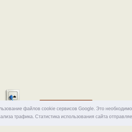
Хостинг
ользование файлов cookie сервисов Google. Это необходим
ализа трафика. Статистика использования сайта отправляе