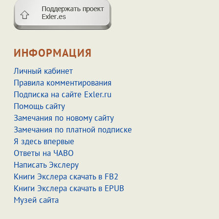
ИНФОРМАЦИЯ
Личный кабинет
Правила комментирования
Подписка на сайте Exler.ru
Помощь сайту
Замечания по новому сайту
Замечания по платной подписке
Я здесь впервые
Ответы на ЧАВО
Написать Экслеру
Книги Экслера скачать в FB2
Книги Экслера скачать в EPUB
Музей сайта