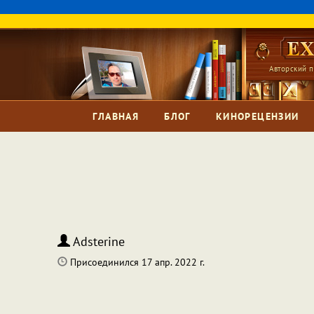
Авторский п
ГЛАВНАЯ
БЛОГ
КИНОРЕЦЕНЗИИ
Adsterine
Присоединился 17 апр. 2022 г.