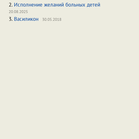
2.
Исполнение желаний больных детей
20.08.2025
3.
Василикон
30.05.2018