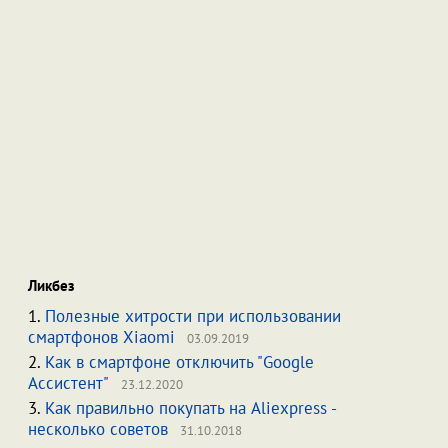
Ликбез
1.
Полезные хитрости при использовании
смартфонов Xiaomi
03.09.2019
2.
Как в смартфоне отключить "Google
Ассистент"
23.12.2020
3.
Как правильно покупать на Aliexpress -
несколько советов
31.10.2018