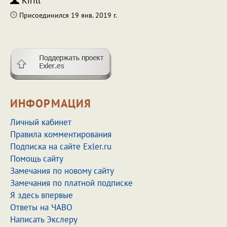
Kirill
Присоединился 19 янв. 2019 г.
ИНФОРМАЦИЯ
Личный кабинет
Правила комментирования
Подписка на сайте Exler.ru
Помощь сайту
Замечания по новому сайту
Замечания по платной подписке
Я здесь впервые
Ответы на ЧАВО
Написать Экслеру