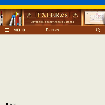
Главная
МЕНЮ