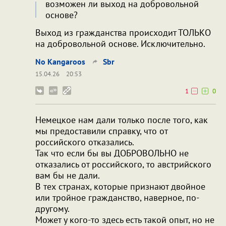
возможен ли выход на добровольной
основе?
Выход из гражданства происходит ТОЛЬКО
на добровольной основе. Исключительно.
No Kangaroos
Sbr
15.04.26
20:53
1
0
Немецкое нам дали только после того, как
мы предоставили справку, что от
российского отказались.
Так что если бы вы ДОБРОВОЛЬНО не
отказались от российского, то австрийского
вам бы не дали.
В тех странах, которые признают двойное
или тройное гражданство, наверное, по-
другому.
Может у кого-то здесь есть такой опыт, но не