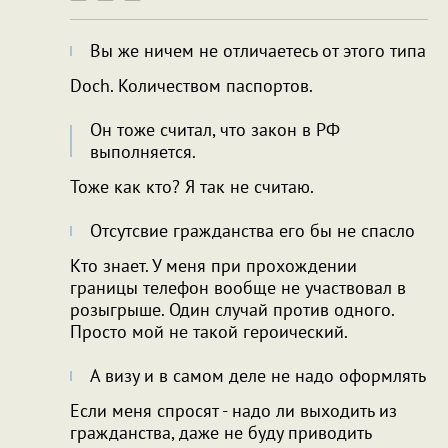
Вы же ничем не отличаетесь от этого типа
Doch. Количеством паспортов.
Он тоже считал, что закон в РФ
выполняется.
Тоже как кто? Я так не считаю.
Отсутсвие гражданства его бы не спасло
Кто знает. У меня при прохождении
границы телефон вообще не участвовал в
розыгрыше. Один случай против одного.
Просто мой не такой героический.
А визу и в самом деле не надо оформлять
Если меня спросят - надо ли выходить из
гражданства, даже не буду приводить