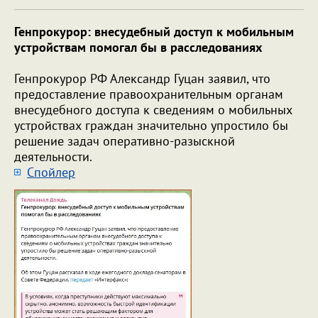
Генпрокурор: внесудебный доступ к мобильным
устройствам помогал бы в расследованиях
Генпрокурор РФ Александр Гуцан заявил, что
предоставление правоохранительным органам
внесудебного доступа к сведениям о мобильных
устройствах граждан значительно упростило бы
решение задач оперативно-разыскной
деятельности.
Cпойлер