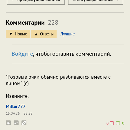
Комментарии
228
Новые
Ответы
Лучшие
Войдите
, чтобы оставить комментарий.
"Розовые очки обычно разбиваются вместе с
лицом" (с)
Извините.
Miller777
15.04.26
23:25
0
0