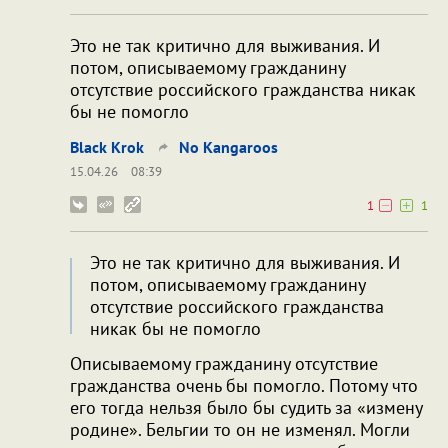
Это не так критично для выживания. И
потом, описываемому гражданину
отсутствие российского гражданства никак
бы не помогло
Black Krok
No Kangaroos
15.04.26
08:39
1
1
Это не так критично для выживания. И
потом, описываемому гражданину
отсутствие российского гражданства
никак бы не помогло
Описываемому гражданину отсутствие
гражданства очень бы помогло. Потому что
его тогда нельзя было бы судить за «измену
родине». Бельгии то он не изменял. Могли