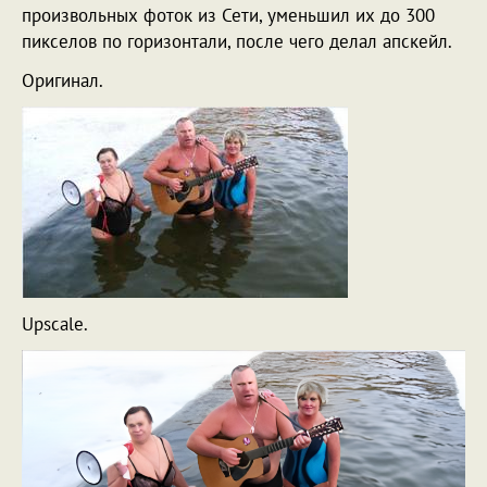
произвольных фоток из Сети, уменьшил их до 300
пикселов по горизонтали, после чего делал апскейл.
Оригинал.
Upscale.