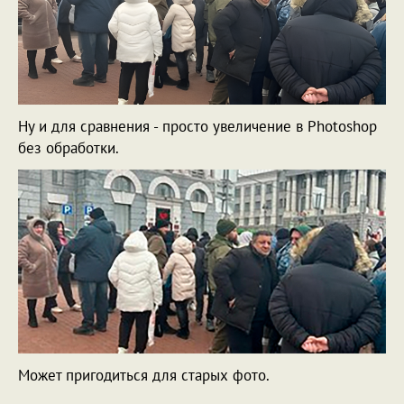
Ну и для сравнения - просто увеличение в Photoshop
без обработки.
Может пригодиться для старых фото.