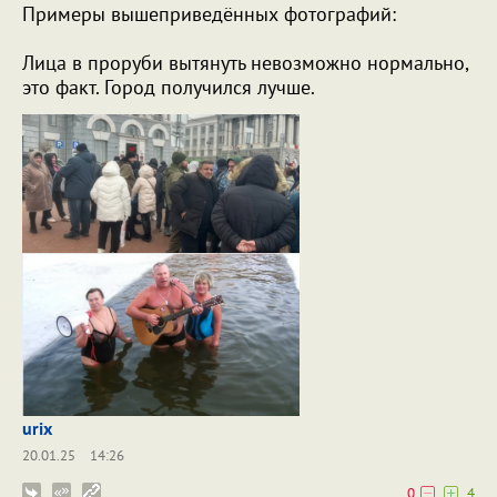
Примеры вышеприведённых фотографий:
Лица в проруби вытянуть невозможно нормально,
это факт. Город получился лучше.
urix
20.01.25
14:26
0
4