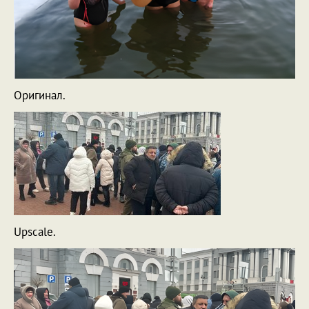
Оригинал.
Upscale.