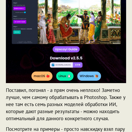
Поставил, погонял - а прям очень неплохо! Заметно
лучше, чем самому обрабатывать в Photoshop. Также у
нее там есть семь разных моделей обработки ИИ,
которые дают разные результаты - можно находить
оптимальный для данного конкретного случая.
Посмотрите на примеры - просто навскидку взял пару