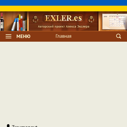
Главная
МЕНЮ