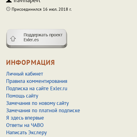
Travmapevt
Присоединился 16 июл. 2018 г.
ИНФОРМАЦИЯ
Личный кабинет
Правила комментирования
Подписка на сайте Exler.ru
Помощь сайту
Замечания по новому сайту
Замечания по платной подписке
Я здесь впервые
Ответы на ЧАВО
Написать Экслеру