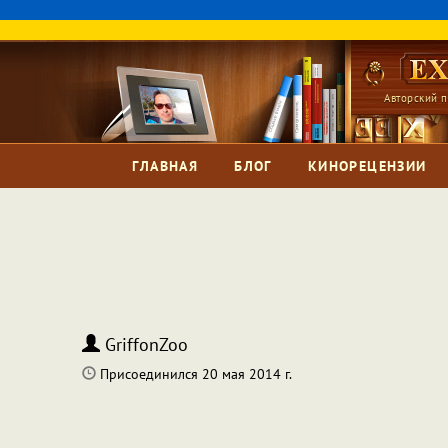
Авторский п
ГЛАВНАЯ
БЛОГ
КИНОРЕЦЕНЗИИ
GriffonZoo
Присоединился 20 мая 2014 г.