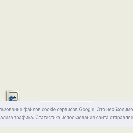
Хостинг
ользование файлов cookie сервисов Google. Это необходим
ализа трафика. Статистика использования сайта отправляе