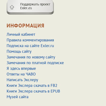
ИНФОРМАЦИЯ
Личный кабинет
Правила комментирования
Подписка на сайте Exler.ru
Помощь сайту
Замечания по новому сайту
Замечания по платной подписке
Я здесь впервые
Ответы на ЧАВО
Написать Экслеру
Книги Экслера скачать в FB2
Книги Экслера скачать в EPUB
Музей сайта