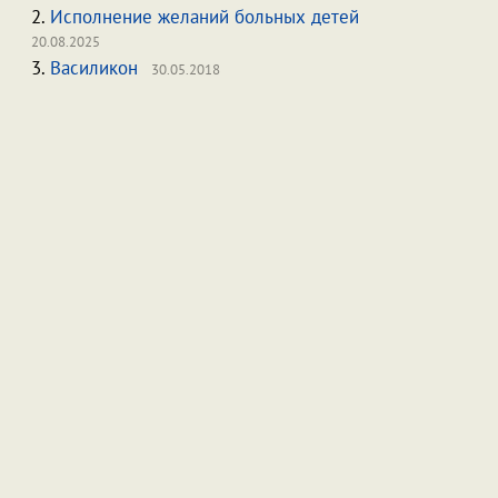
2.
Исполнение желаний больных детей
20.08.2025
3.
Василикон
30.05.2018