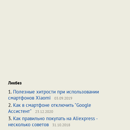
Ликбез
1.
Полезные хитрости при использовании
смартфонов Xiaomi
03.09.2019
2.
Как в смартфоне отключить "Google
Ассистент"
23.12.2020
3.
Как правильно покупать на Aliexpress -
несколько советов
31.10.2018