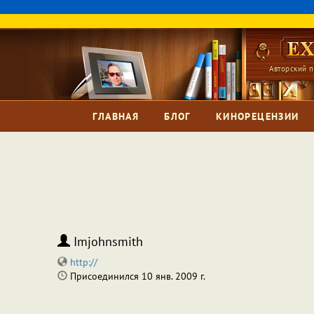
Авторский п
ГЛАВНАЯ
БЛОГ
КИНОРЕЦЕНЗИИ
Imjohnsmith
http://
Присоединился 10 янв. 2009 г.