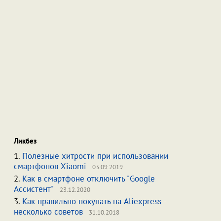
Ликбез
1.
Полезные хитрости при использовании
смартфонов Xiaomi
03.09.2019
2.
Как в смартфоне отключить "Google
Ассистент"
23.12.2020
3.
Как правильно покупать на Aliexpress -
несколько советов
31.10.2018