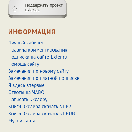
ИНФОРМАЦИЯ
Личный кабинет
Правила комментирования
Подписка на сайте Exler.ru
Помощь сайту
Замечания по новому сайту
Замечания по платной подписке
Я здесь впервые
Ответы на ЧАВО
Написать Экслеру
Книги Экслера скачать в FB2
Книги Экслера скачать в EPUB
Музей сайта