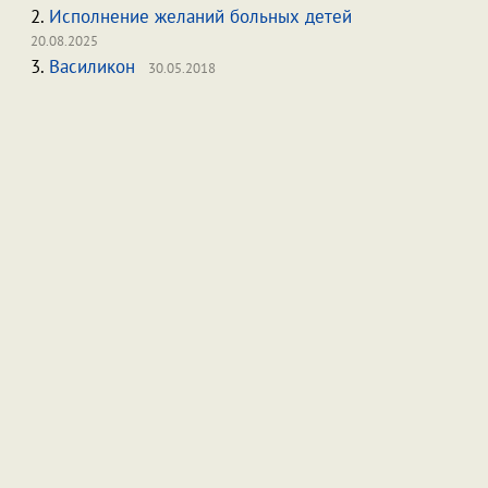
2.
Исполнение желаний больных детей
20.08.2025
3.
Василикон
30.05.2018