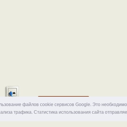
Хостинг
ользование файлов cookie сервисов Google. Это необходим
ализа трафика. Статистика использования сайта отправляе