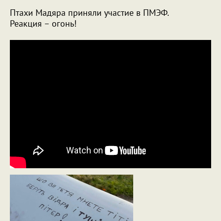
Птахи Мадяра приняли участие в ПМЭФ.
Реакция – огонь!