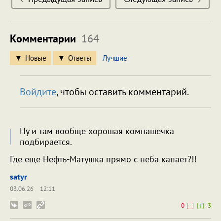
Комментарии
164
Новые
Ответы
Лучшие
Войдите
, чтобы оставить комментарий.
Ну и там вообще хорошая компашечка
подбирается.
Где еще Нефть-Матушка прямо с неба капает?!!
satyr
03.06.26
12:11
0
3