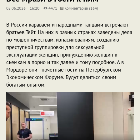
02.06.2026
16:20
4471
Комментарии (164)
В России караваем и народными танцами встречают
братьев Тейт. На них в разных странах заведены дела
по мошенничествам, изнасилованиям, созданию
преступной группировки для сексуальной
эксплуатации женщин, принуждению женщин к
съемкам в порно и так далее и тому подобное. А в
Мордоре они - почетные гости на Петербургском
Экономическом Форуме. Будут делиться своим
богатым опытом.