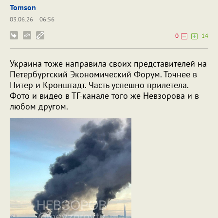
Tomson
03.06.26
06:56
0
14
Украина тоже направила своих представителей на
Петербургский Экономический Форум. Точнее в
Питер и Кронштадт. Часть успешно прилетела.
Фото и видео в ТГ-канале того же Невзорова и в
любом другом.