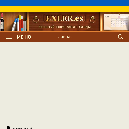
Главная
МЕНЮ