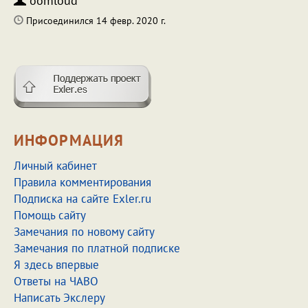
oomloud
Присоединился 14 февр. 2020 г.
ИНФОРМАЦИЯ
Личный кабинет
Правила комментирования
Подписка на сайте Exler.ru
Помощь сайту
Замечания по новому сайту
Замечания по платной подписке
Я здесь впервые
Ответы на ЧАВО
Написать Экслеру