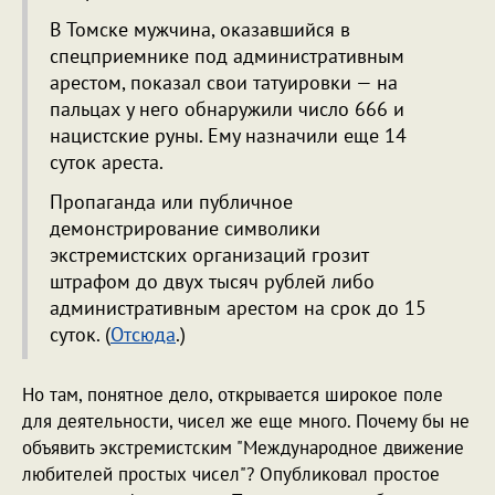
В Томске мужчина, оказавшийся в
спецприемнике под административным
арестом, показал свои татуировки — на
пальцах у него обнаружили число 666 и
нацистские руны. Ему назначили еще 14
суток ареста.
Пропаганда или публичное
демонстрирование символики
экстремистских организаций грозит
штрафом до двух тысяч рублей либо
административным арестом на срок до 15
суток. (
Отсюда
.)
Но там, понятное дело, открывается широкое поле
для деятельности, чисел же еще много. Почему бы не
объявить экстремистским "Международное движение
любителей простых чисел"? Опубликовал простое