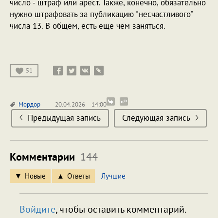
число - штраф или арест. Также, конечно, обязательно
нужно штрафовать за публикацию "несчастливого"
числа 13. В общем, есть еще чем заняться.
51
Мордор
20.04.2026
14:00
Предыдущая запись
Следующая запись
Комментарии
144
Новые
Ответы
Лучшие
Войдите
, чтобы оставить комментарий.