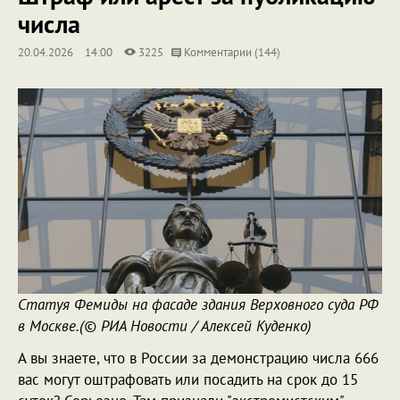
числа
20.04.2026
14:00
3225
Комментарии (144)
Статуя Фемиды на фасаде здания Верховного суда РФ
в Москве.(© РИА Новости / Алексей Куденко)
А вы знаете, что в России за демонстрацию числа 666
вас могут оштрафовать или посадить на срок до 15