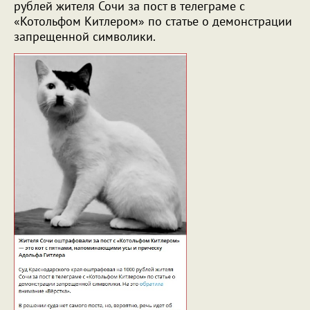
рублей жителя Сочи за пост в телеграме с
«Котольфом Китлером» по статье о демонстрации
запрещенной символики.