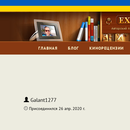
Авторский п
ГЛАВНАЯ
БЛОГ
КИНОРЕЦЕНЗИИ
Galant1277
Присоединился 26 апр. 2020 г.