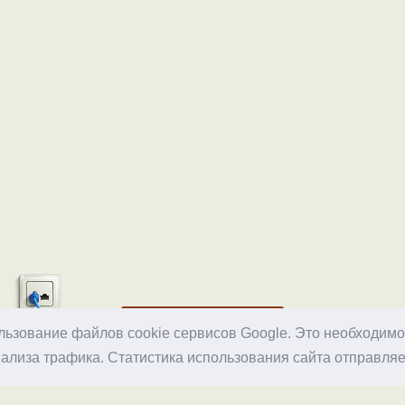
Хостинг
ользование файлов cookie сервисов Google. Это необходим
ализа трафика. Статистика использования сайта отправляе