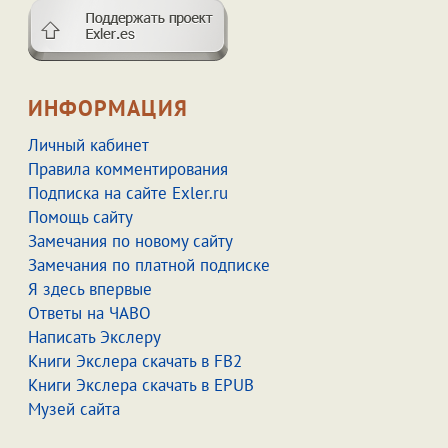
ИНФОРМАЦИЯ
Личный кабинет
Правила комментирования
Подписка на сайте Exler.ru
Помощь сайту
Замечания по новому сайту
Замечания по платной подписке
Я здесь впервые
Ответы на ЧАВО
Написать Экслеру
Книги Экслера скачать в FB2
Книги Экслера скачать в EPUB
Музей сайта