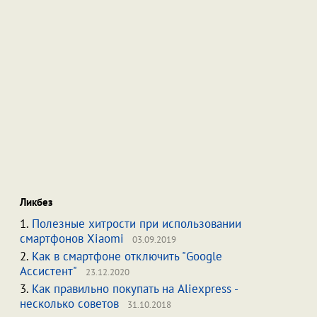
Ликбез
1.
Полезные хитрости при использовании
смартфонов Xiaomi
03.09.2019
2.
Как в смартфоне отключить "Google
Ассистент"
23.12.2020
3.
Как правильно покупать на Aliexpress -
несколько советов
31.10.2018