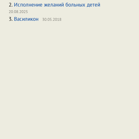
2.
Исполнение желаний больных детей
20.08.2025
3.
Василикон
30.05.2018