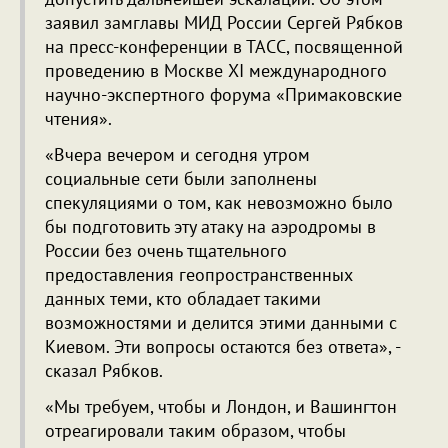
заявил замглавы МИД России Сергей Рябков
на пресс-конференции в ТАСС, посвященной
проведению в Москве XI международного
научно-экспертного форума «Примаковские
чтения».
«Вчера вечером и сегодня утром
социальные сети были заполнены
спекуляциями о том, как невозможно было
бы подготовить эту атаку на аэродромы в
России без очень тщательного
предоставления геопространственных
данных теми, кто обладает такими
возможностями и делится этими данными с
Киевом. Эти вопросы остаются без ответа», -
сказал Рябков.
«Мы требуем, чтобы и Лондон, и Вашингтон
отреагировали таким образом, чтобы