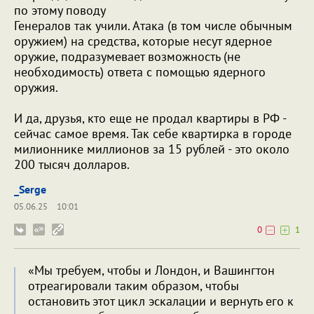
по этому поводу
Генералов так учили. Атака (в том числе обычным
оружием) на средства, которые несут ядерное
оружие, подразумевает возможность (не
необходимость) ответа с помощью ядерного
оружия.
И да, друзья, кто еще не продал квартиры в РФ -
сейчас самое время. Так себе квартирка в городе
милионнике миллионов за 15 рублей - это около
200 тысяч долларов.
_Serge
05.06.25
10:01
0
1
«Мы требуем, чтобы и Лондон, и Вашингтон
отреагировали таким образом, чтобы
остановить этот цикл эскалации и вернуть его к