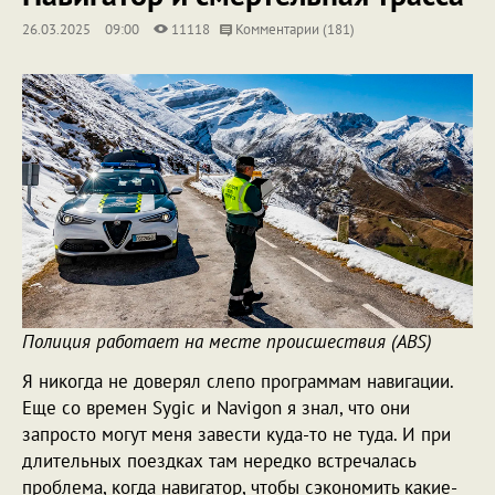
26.03.2025
09:00
11118
Комментарии (181)
Полиция работает на месте происшествия (ABS)
Я никогда не доверял слепо программам навигации.
Еще со времен Sygic и Navigon я знал, что они
запросто могут меня завести куда-то не туда. И при
длительных поездках там нередко встречалась
проблема, когда навигатор, чтобы сэкономить какие-