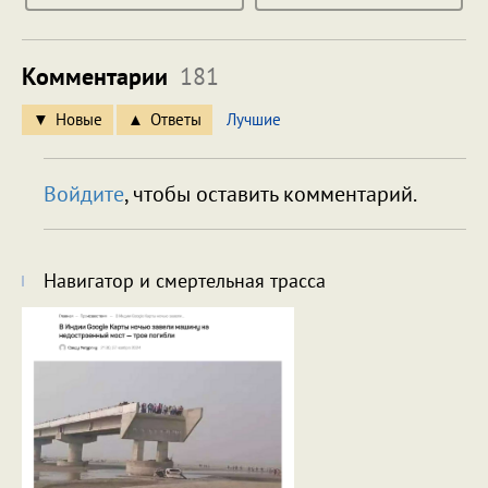
Комментарии
181
Новые
Ответы
Лучшие
Войдите
, чтобы оставить комментарий.
Навигатор и смертельная трасса