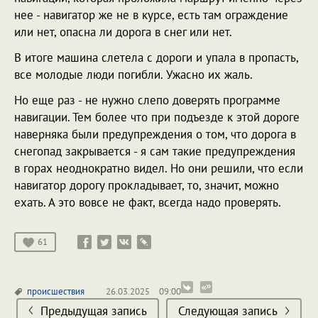
нее - навигатор же не в курсе, есть там ограждение
или нет, опасна ли дорога в снег или нет.
В итоге машина слетела с дороги и упала в пропасть,
все молодые люди погибли. Ужасно их жаль.
Но еще раз - не нужно слепо доверять программе
навигации. Тем более что при подъезде к этой дороге
наверняка были предупреждения о том, что дорога в
снегопад закрывается - я сам такие предупреждения
в горах неоднократно видел. Но они решили, что если
навигатор дорогу прокладывает, то, значит, можно
ехать. А это вовсе не факт, всегда надо проверять.
61
происшествия
26.03.2025
09:00
Предыдущая запись
Следующая запись