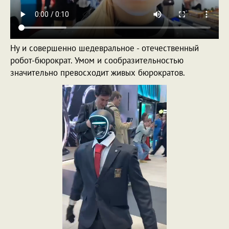
Ну и совершенно шедевральное - отечественный
робот-бюрократ. Умом и сообразительностью
значительно превосходит живых бюрократов.