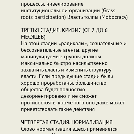
процессы, нивелирование
институциональной организации (Grass
roots participation) Власть толпы (Mobocracy)
ТРЕТЬЯ СТАДИЯ. КРИЗИС (ОТ 2 ДО 6
МЕСЯЦЕВ)
На этой стадии «радикалы», сознательные и
бессознательные агенты, другие
манипулируемые группы должны
максимально быстро насильственно
захватить власть и изменить структуру
власти. Если предыдущие стадии были
хорошо проработаны, большинство
общества будет полностью
дезориентировано и не сможет
противостоять, кроме того оно даже может
приветствовать такие действия
ЧЕТВЕРТАЯ СТАДИЯ. НОРМАЛИЗАЦИЯ
Слово нормализация здесь применяется