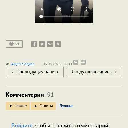
54
видео
Мордор
03.06.2026
11:00
Предыдущая запись
Следующая запись
Комментарии
91
Новые
Ответы
Лучшие
Войдите
, чтобы оставить комментарий.