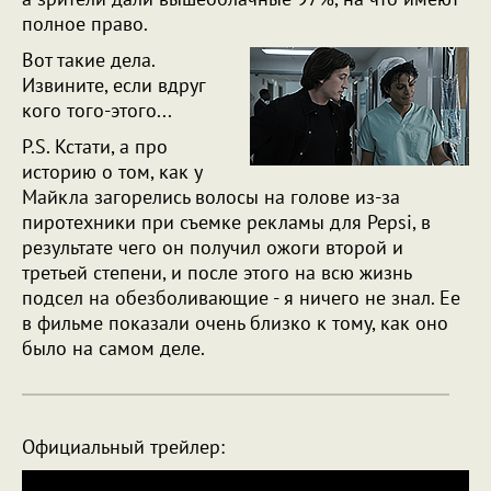
полное право.
Вот такие дела.
Извините, если вдруг
кого того-этого...
P.S. Кстати, а про
историю о том, как у
Майкла загорелись волосы на голове из-за
пиротехники при съемке рекламы для Pepsi, в
результате чего он получил ожоги второй и
третьей степени, и после этого на всю жизнь
подсел на обезболивающие - я ничего не знал. Ее
в фильме показали очень близко к тому, как оно
было на самом деле.
Официальный трейлер: