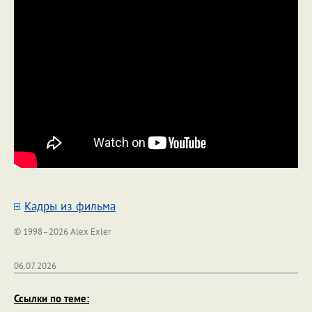
Кадры из фильма
© 1998–2026 Alex Exler
06.07.2026
Ссылки по теме: