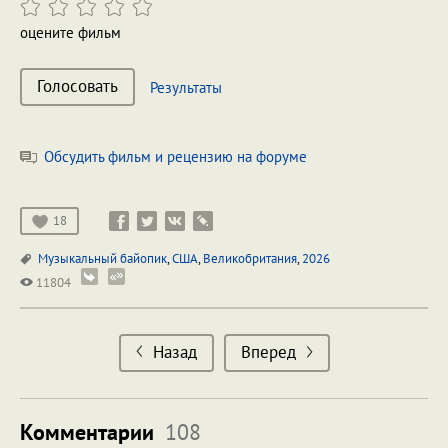
оцените фильм
Голосовать
Результаты
Обсудить фильм и рецензию на форуме
18
Музыкальный байопик
,
США
,
Великобритания
,
2026
11804
Назад
Вперед
Комментарии
108