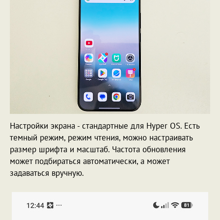
Настройки экрана - стандартные для Hyper OS. Есть
темный режим, режим чтения, можно настраивать
размер шрифта и масштаб. Частота обновления
может подбираться автоматически, а может
задаваться вручную.