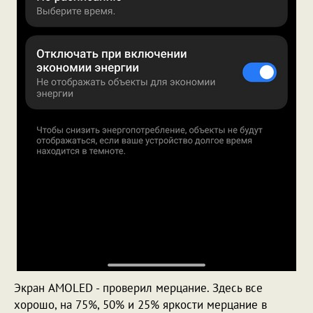
Экран AMOLED - проверил мерцание. Здесь все
хорошо, на 75%, 50% и 25% яркости мерцание в