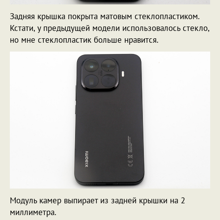
Задняя крышка покрыта матовым стеклопластиком.
Кстати, у предыдущей модели использовалось стекло,
но мне стеклопластик больше нравится.
Модуль камер выпирает из задней крышки на 2
миллиметра.