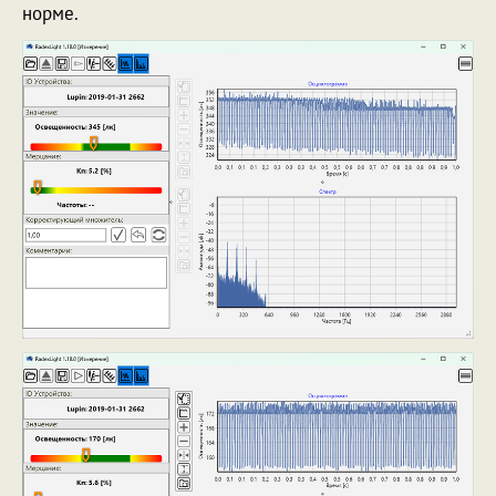
норме.