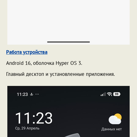
Работа устройства
Android 16, оболочка Hyper OS 3.
Главный десктоп и установленные приложения.