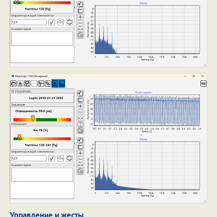
Управление и жесты