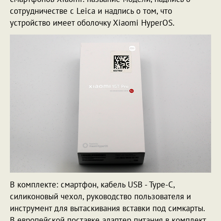
сотрудничестве с Leica и надпись о том, что
устройство имеет оболочку Xiaomi HyperOS.
В комплекте: смартфон, кабель USB - Type-C,
силиконовый чехол, руководство пользователя и
инструмент для вытаскивания вставки под симкарты.
В европейской поставке адаптер питания в комплект