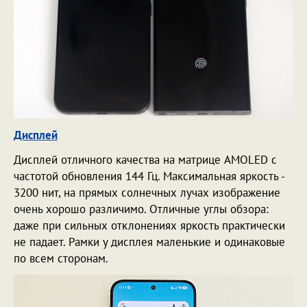
Дисплей
Дисплей отличного качества на матрице AMOLED с
частотой обновления 144 Гц. Максимальная яркость -
3200 нит, на прямых солнечных лучах изображение
очень хорошо различимо. Отличные углы обзора:
даже при сильных отклонениях яркость практически
не падает. Рамки у дисплея маленькие и одинаковые
по всем сторонам.