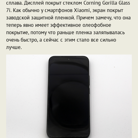
сплава. Дисплей покрыт стеклом Corning Gorilla Glass
7i. Как обычно у смартфонов Xiaomi, экран покрыт
заводской защитной пленкой. Причем замечу, что она
теперь явно имеет эффективное олеофобное
покрытие, потому что раньше пленка заляпывалась
очень быстро, а сейчас с этим стало все сильно
лучше.