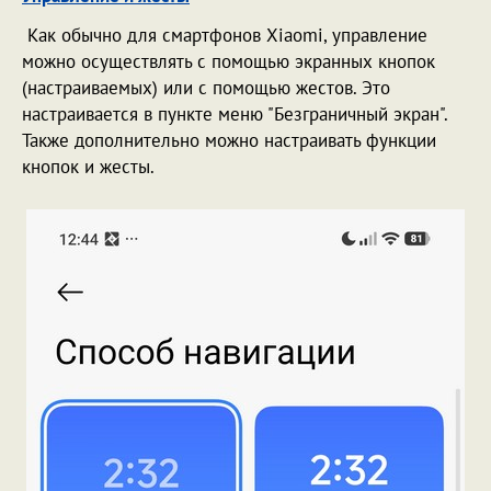
Как обычно для смартфонов Xiaomi, управление
можно осуществлять с помощью экранных кнопок
(настраиваемых) или с помощью жестов. Это
настраивается в пункте меню "Безграничный экран".
Также дополнительно можно настраивать функции
кнопок и жесты.