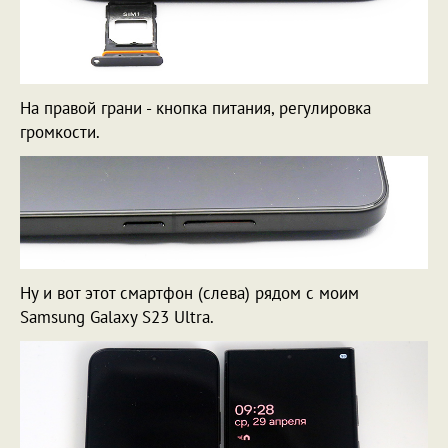
На правой грани - кнопка питания, регулировка
громкости.
Ну и вот этот смартфон (слева) рядом с моим
Samsung Galaxy S23 Ultra.