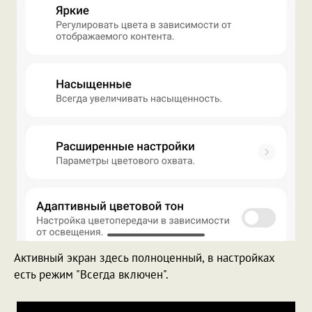
Активный экран здесь полноценный, в настройках
есть режим "Всегда включен".