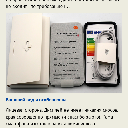
не входит - по требованию ЕС.
Внешний вид и особенности
Лицевая сторона. Дисплей не имеет никаких скосов,
края совершенно прямые (и спасибо за это). Рама
смартфона изготовлена из алюминиевого