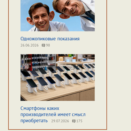
Одножопиковые показания
26.06.2026
98
Смартфоны каких
производителей имеет смысл
приобретать
29.07.2026
175