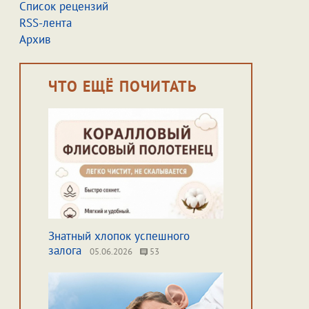
Список рецензий
RSS-лента
Архив
ЧТО ЕЩЁ ПОЧИТАТЬ
Знатный хлопок успешного
залога
05.06.2026
53