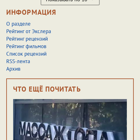
ИНФОРМАЦИЯ
О разделе
Рейтинг от Экслера
Рейтинг рецензий
Рейтинг фильмов
Список рецензий
RSS-лента
Архив
ЧТО ЕЩЁ ПОЧИТАТЬ