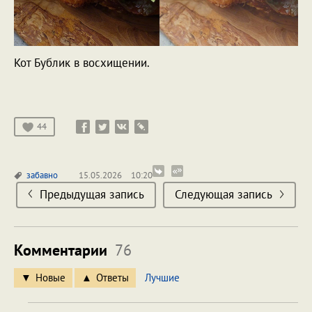
Кот Бублик в восхищении.
44
забавно
15.05.2026
10:20
Предыдущая запись
Следующая запись
Комментарии
76
Новые
Ответы
Лучшие