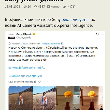
15.05.2026
10:20
4333
Комментарии (76)
В официальном Твиттере Sony
рекламируется
их
новый
AI Camera Assistant с Xperia Intelligence.