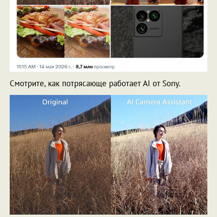
Смотрите, как потрясающе работает AI от Sony.