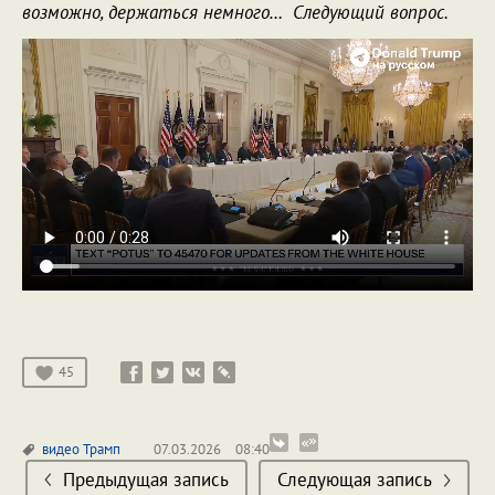
возможно, держаться немного… Следующий вопрос.
45
видео
Трамп
07.03.2026
08:40
Предыдущая запись
Следующая запись