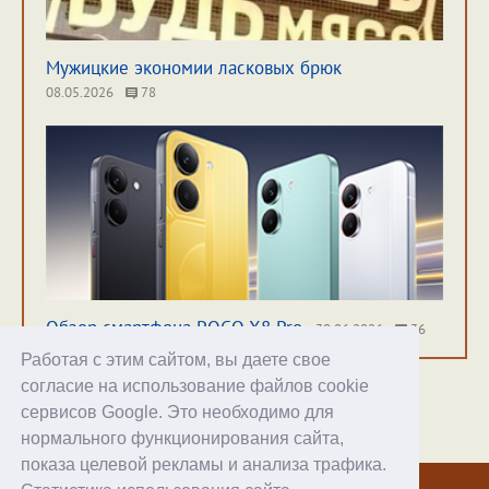
Мужицкие экономии ласковых брюк
08.05.2026
78
Обзор смартфона POCO X8 Pro
30.06.2026
36
Работая с этим сайтом, вы даете свое
согласие на использование файлов cookie
сервисов Google. Это необходимо для
нормального функционирования сайта,
Хостинг
показа целевой рекламы и анализа трафика.