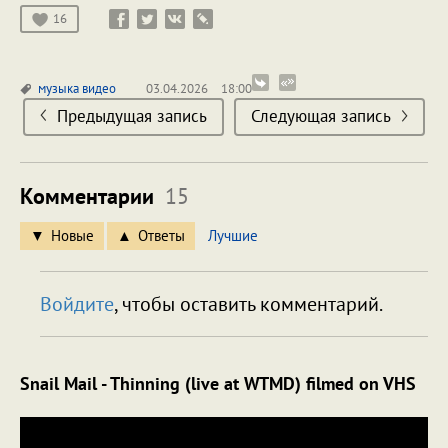
16
музыка
видео
03.04.2026
18:00
Предыдущая запись
Следующая запись
Комментарии
15
Новые
Ответы
Лучшие
Войдите
, чтобы оставить комментарий.
Snail Mail - Thinning (live at WTMD) filmed on VHS