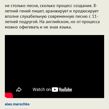
не столько песня, сколько процесс создания. 8-
летний гений пишет, аранжирует и продюсирует
вполне слухабельную современную песню с 11-
летней подругой. На английском, но от процесса
можно офигевать и не зная языка.
alex.marochko