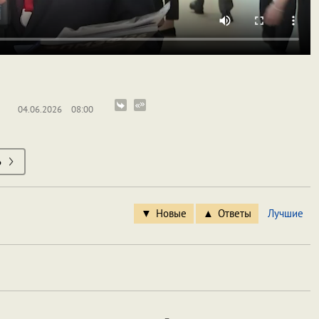
04.06.2026
08:00
ь
Новые
Ответы
Лучшие