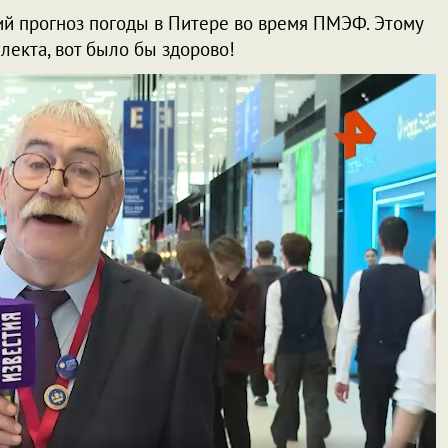
ий прогноз погоды в Питере во время ПМЭФ. Этому
лекта, вот было бы здорово!