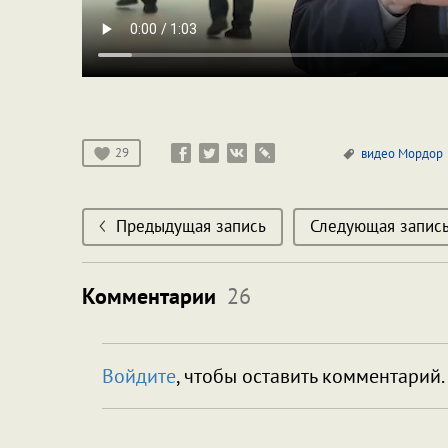
29
видео
Мордор
Предыдущая запись
Следующая запис
Комментарии
26
Войдите
, чтобы оставить комментарий.