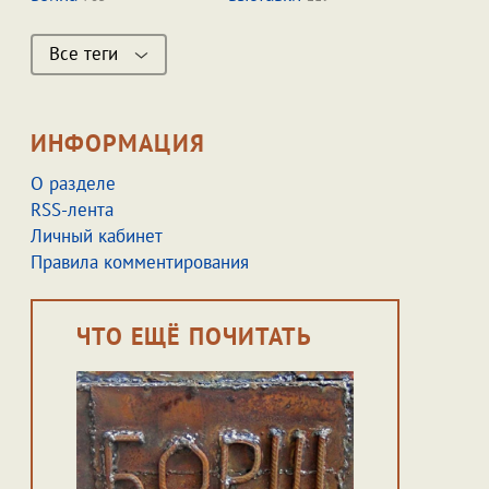
Все теги
ИНФОРМАЦИЯ
О разделе
RSS-лента
Личный кабинет
Правила комментирования
ЧТО ЕЩЁ ПОЧИТАТЬ