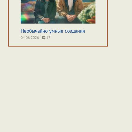
Необычайно умные создания
04.06.2026
17