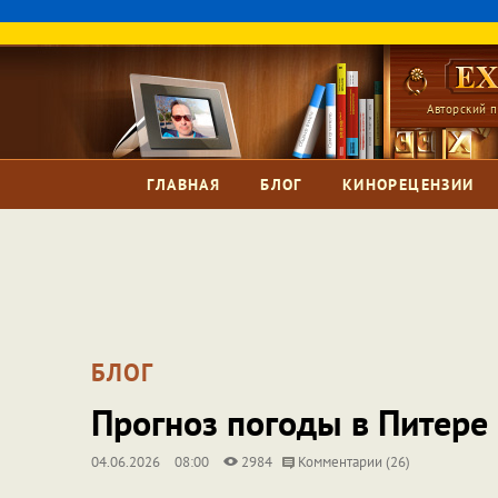
Авторский п
ГЛАВНАЯ
БЛОГ
КИНОРЕЦЕНЗИИ
БЛОГ
Прогноз погоды в Питере
04.06.2026
08:00
2984
Комментарии (26)