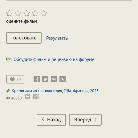
оцените фильм
Голосовать
Результаты
Обсудить фильм и рецензию на форуме
20
Криминальная трагикомедия
,
США
,
Франция
,
2023
40639
Назад
Вперед