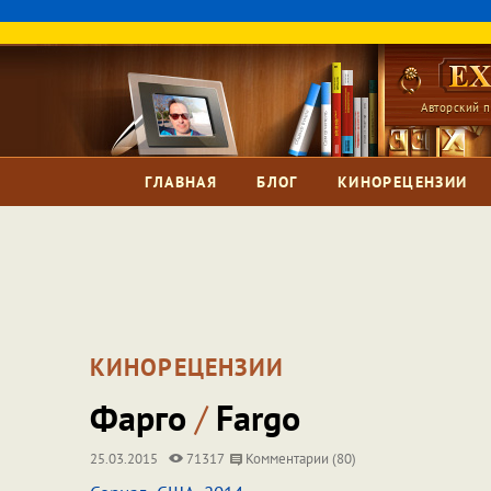
Авторский п
ГЛАВНАЯ
БЛОГ
КИНОРЕЦЕНЗИИ
КИНОРЕЦЕНЗИИ
Фарго
/
Fargo
25.03.2015
71317
Комментарии (80)