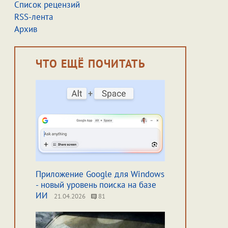
Список рецензий
RSS-лента
Архив
ЧТО ЕЩЁ ПОЧИТАТЬ
Приложение Google для Windows
- новый уровень поиска на базе
ИИ
21.04.2026
81