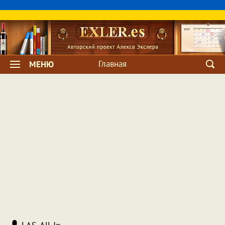
Главная
МЕНЮ