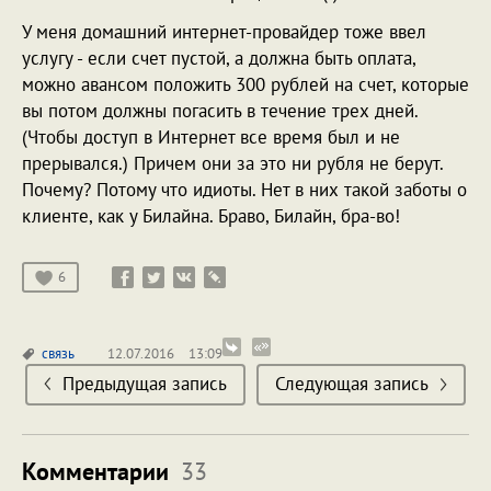
У меня домашний интернет-провайдер тоже ввел
услугу - если счет пустой, а должна быть оплата,
можно авансом положить 300 рублей на счет, которые
вы потом должны погасить в течение трех дней.
(Чтобы доступ в Интернет все время был и не
прерывался.) Причем они за это ни рубля не берут.
Почему? Потому что идиоты. Нет в них такой заботы о
клиенте, как у Билайна. Браво, Билайн, бра-во!
6
связь
12.07.2016
13:09
Предыдущая запись
Следующая запись
Комментарии
33