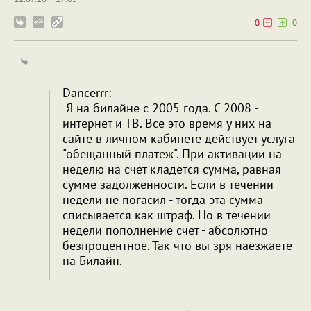
0
0
Dancerrr:
Я на билайне с 2005 года. С 2008 -
интернет и ТВ. Все это время у них на
сайте в личном кабинете действует услуга
"обещанный платеж". При активации на
неделю на счет кладется сумма, равная
сумме задолженности. Если в течении
недели не погасил - тогда эта сумма
списывается как штраф. Но в течении
недели пополнение счет - абсолютно
безпроцентное. Так что вы зря наезжаете
на Билайн.