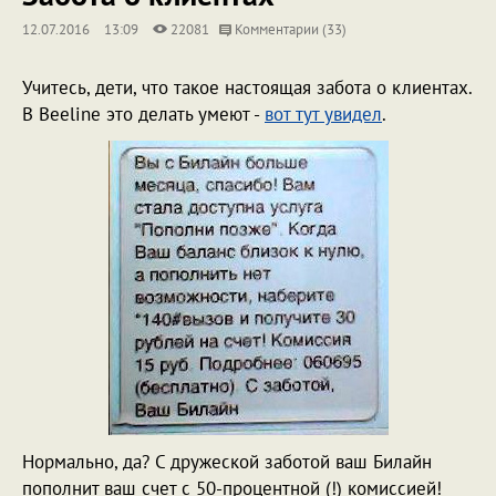
12.07.2016
13:09
22081
Комментарии (33)
Учитесь, дети, что такое настоящая забота о клиентах.
В Beeline это делать умеют -
вот тут увидел
.
Нормально, да? С дружеской заботой ваш Билайн
пополнит ваш счет с 50-процентной (!) комиссией!