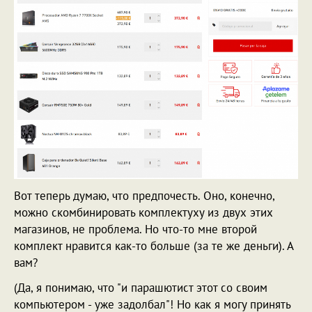
Вот теперь думаю, что предпочесть. Оно, конечно,
можно скомбинировать комплектуху из двух этих
магазинов, не проблема. Но что-то мне второй
комплект нравится как-то больше (за те же деньги). А
вам?
(Да, я понимаю, что "и парашютист этот со своим
компьютером - уже задолбал"! Но как я могу принять