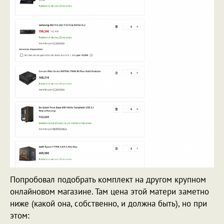
Попробовал подобрать комплект на другом крупном
онлайновом магазине. Там цена этой матери заметно
ниже (какой она, собственно, и должна быть), но при
этом: