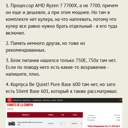
1. Процессор AMD Ryzen 7 7700X, а не 7700, причем
он еще и дешевле, а при этом мощнее. Но там в
комплекте нет кулера, на что наплевать, потому что
кулер все равно нужно брать отдельный - я его туда
включил.
2. Память немного другая, но тоже из
рекомендованных.
3. Блок питания нашелся только 750E, 750x там нет.
Если по поводу него есть какие-то возражения -
напишите, плиз.
4. Корпуса Be Quiet! Pure Base 600 там нет, но зато
есть Silent Base 601, который я также рассматривал.