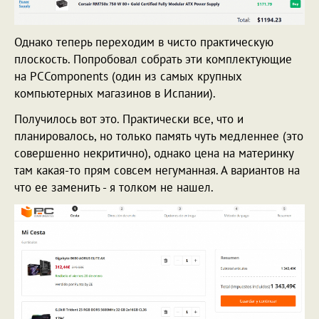
Однако теперь переходим в чисто практическую
плоскость. Попробовал собрать эти комплектующие
на PCComponents (один из самых крупных
компьютерных магазинов в Испании).
Получилось вот это. Практически все, что и
планировалось, но только память чуть медленнее (это
совершенно некритично), однако цена на материнку
там какая-то прям совсем негуманная. А вариантов на
что ее заменить - я толком не нашел.