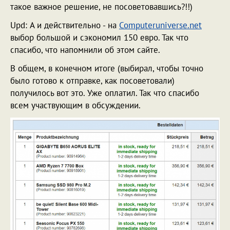
такое важное решение, не посоветовавшись?!!)
Upd: А и действительно - на
Computeruniverse.net
выбор большой и сэкономил 150 евро. Так что
спасибо, что напомнили об этом сайте.
В общем, в конечном итоге (выбирал, чтобы точно
было готово к отправке, как посоветовали)
получилось вот это. Уже оплатил. Так что спасибо
всем участвующим в обсуждении.