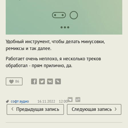
Удобный инструмент, чтобы делать минусовки,
ремиксы и так далее.
Работает очень неплохо, я несколько треков
обработал - прям прилично, да.
86
софт
аудио
16.11.2022
12:00
Предыдущая запись
Следующая запись