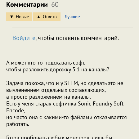
Комментарии
60
Новые
Ответы
Лучшие
Войдите
, чтобы оставить комментарий.
А может кто-то подсказать софт,
чтобы разложить дорожку 5.1 на каналы?
Задача похожа, что и у STEM, но сделать это не
вычленением отдельных составляющих,
а просто разложением на каналы.
Есть у меня старая софтинка Sonic Foundry Soft
Encode,
но часто она с какими-то файлами отказывается
работать.
Готов пробовать любых монстров, лишь бы