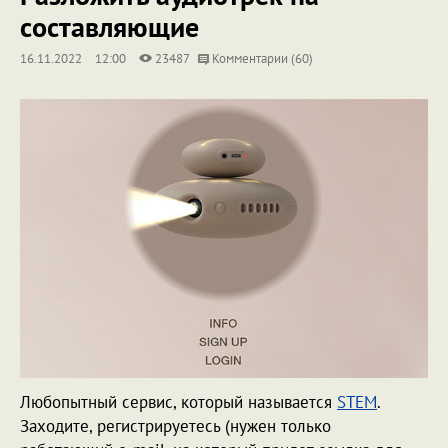
составляющие
16.11.2022
12:00
23487
Комментарии (60)
Любопытный сервис, который называется
STEM
.
Заходите, регистрируетесь (нужен только