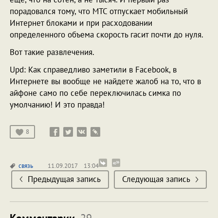
порадовался тому, что МТС отпускает мобильный
Интернет блоками и при расходовании
определенного объема скорость гасит почти до нуля.
Вот такие развлечения.
Upd: Как справедливо заметили в Facebook, в
Интернете вы вообще не найдете жалоб на то, что в
айфоне само по себе переключилась симка по
умолчанию! И это правда!
8
связь
11.09.2017
13:04
Предыдущая запись
Следующая запись