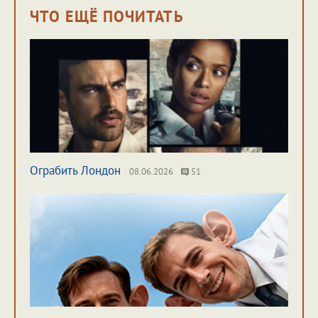
ЧТО ЕЩЁ ПОЧИТАТЬ
Ограбить Лондон
08.06.2026
51