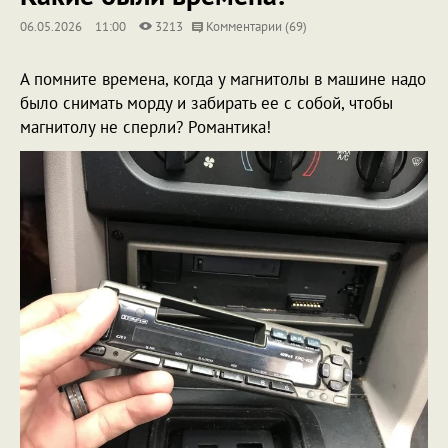
06.05.2026
11:00
3213
Комментарии (69)
А помните времена, когда у магнитолы в машине надо
было снимать морду и забирать ее с собой, чтобы
магнитолу не сперли? Романтика!