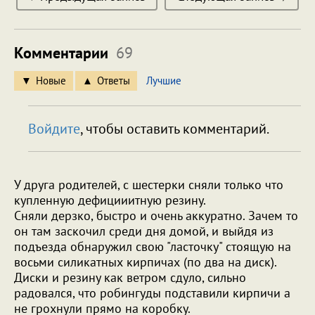
Комментарии
69
Новые
Ответы
Лучшие
Войдите
, чтобы оставить комментарий.
У друга родителей, с шестерки сняли только что
купленную дефицииитную резину.
Сняли дерзко, быстро и очень аккуратно. Зачем то
он там заскочил среди дня домой, и выйдя из
подъезда обнаружил свою "ласточку" стоящую на
восьми силикатных кирпичах (по два на диск).
Диски и резину как ветром сдуло, сильно
радовался, что робингуды подставили кирпичи а
не грохнули прямо на коробку.