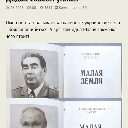
06.06.2026
09:00
3644
Комментарии (80)
Пыпа не стал называть захваченные украинские села
- боялся ошибиться. А зря, там одна Малая Токмачка
чего стоит!