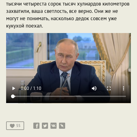
тысячи четыреста сорок тысяч хулиардов километров
захватили, ваша светлость, все верно. Они же не
могут не понимать, насколько дедок совсем уже
кукухой поехал.
55