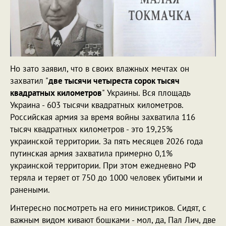
Но зато заявил, что в своих влажных мечтах он
захватил "
две тысячи четыреста сорок тысяч
квадратных километров
" Украины. Вся площадь
Украина - 603 тысячи квадратных километров.
Российская армия за время войны захватила 116
тысяч квадратных километров - это 19,25%
украинской территории. За пять месяцев 2026 года
путинская армия захватила примерно 0,1%
украинской территории. При этом ежедневно РФ
теряла и теряет от 750 до 1000 человек убитыми и
ранеными.
Интересно посмотреть на его министриков. Сидят, с
важным видом кивают бошками - мол, да, Пал Лич, две