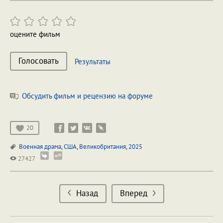
оцените фильм
Голосовать
Результаты
Обсудить фильм и рецензию на форуме
20
Военная драма
,
США
,
Великобритания
,
2025
27427
Назад
Вперед