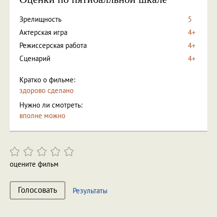
Зрелищность
5
Актерская игра
4+
Режиссерская работа
4+
Сценарий
4+
Кратко о фильме:
здорово сделано
Нужно ли смотреть:
вполне можно
оцените фильм
Голосовать
Результаты