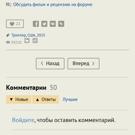
Обсудить фильм и рецензию на форуме
22
Триллер
,
США
,
2025
29210
Назад
Вперед
Комментарии
50
Новые
Ответы
Лучшие
Войдите
, чтобы оставить комментарий.