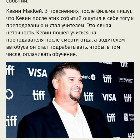
событий.
Кевин МакКей. В пояснениях после фильма пишут,
что Кевин после этих событий ощутил в себе тягу к
преподаванию и стал учителем. Это явная
неточность. Кевин пошел учиться на
преподавателя после смерти отца, а водителем
автобуса он стал подрабатывать, чтобы, в том
числе, оплачивать обучение.