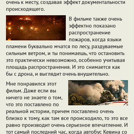
очень к месту, создавая эффект документальности
происходящего.
В фильме также очень
эффектно показано
распространение
пожаров, когда языки
пламени буквально мчатся по лесу, раздуваемые
сильным ветром, и ты понимаешь, что остановить
это практически невозможно, особенно учитывая
площадь распространения. И это снимается как
бы с дрона, и выглядит очень внушительно.
Мне понравился этот
фильм. Даже если вы
ничего не знаете о том,
что это поставлено по
реальной истории, причем поставлено очень
близко к тому, как там все происходило, то это все
равно производит очень серьезное впечатление. И
тот самый последний час, когда автобус Кевина со