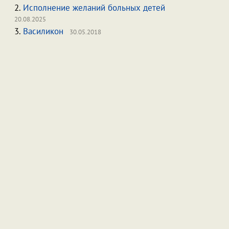
2.
Исполнение желаний больных детей
20.08.2025
3.
Василикон
30.05.2018