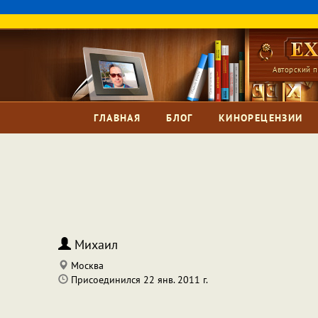
Авторский п
ГЛАВНАЯ
БЛОГ
КИНОРЕЦЕНЗИИ
Михаил
Москва
Присоединился 22 янв. 2011 г.