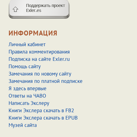
ИНФОРМАЦИЯ
Личный кабинет
Правила комментирования
Подписка на сайте Exler.ru
Помощь сайту
Замечания по новому сайту
Замечания по платной подписке
Я здесь впервые
Ответы на ЧАВО
Написать Экслеру
Книги Экслера скачать в FB2
Книги Экслера скачать в EPUB
Музей сайта