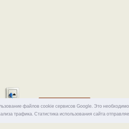
Хостинг
ользование файлов cookie сервисов Google. Это необходим
ализа трафика. Статистика использования сайта отправляе