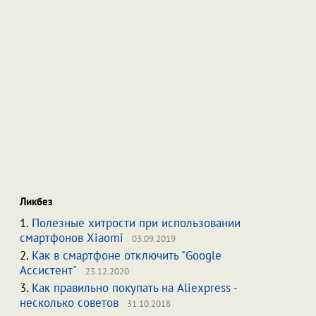
Ликбез
1.
Полезные хитрости при использовании
смартфонов Xiaomi
03.09.2019
2.
Как в смартфоне отключить "Google
Ассистент"
23.12.2020
3.
Как правильно покупать на Aliexpress -
несколько советов
31.10.2018