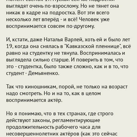
выглядят очень по-взрослому. Но не тянет она
никак в кадре на подростка. Вот эти всего
несколько лет вперёд - и всё! Человек уже
воспринимается совсем по-другому.
И, кстати, даже Наталья Варлей, хоть ей и было лет
19, когда она снялась в "Кавказской пленнице", всё
равно на студентку не тянула. Воспринималась и
выглядела сильно старше. И поверить в том, что
это - студентка, было также сложно, как и в то, что
студент - Демьяненко.
Так что киношникам, порой, не только на возраст
надо смотреть. Но и на то, как в целом
воспринимается актёр.
Но я понимаю, что в тех странах, где строго
действуют законы, регламентирующие
продолжительность рабочего часа для
несовершеннолетних актёров (как это сейчас