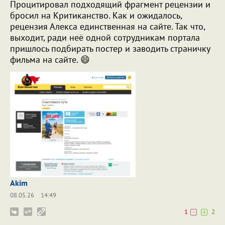
Процитировал подходящий фрагмент рецензии и
бросил на Критиканство. Как и ожидалось,
рецензия Алекса единственная на сайте. Так что,
выходит, ради неё одной сотрудникам портала
пришлось подбирать постер и заводить страничку
фильма на сайте. 😄
Akim
08.05.26
14:49
1
2