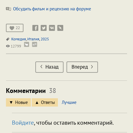
Обсудить фильм и рецензию на форуме
22
Комедия
,
Италия
,
2025
12799
Назад
Вперед
Комментарии
38
Новые
Ответы
Лучшие
Войдите
, чтобы оставить комментарий.