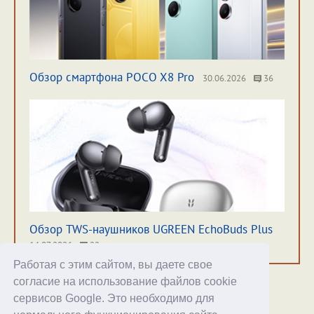
Обзор смартфона POCO X8 Pro
30.06.2026
36
Обзор TWS-наушников UGREEN EchoBuds Plus
14.07.2026
22
Работая с этим сайтом, вы даете свое
согласие на использование файлов cookie
сервисов Google. Это необходимо для