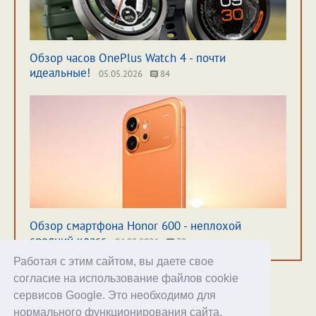
Обзор часов OnePlus Watch 4 - почти
идеальные!
05.05.2026
84
Обзор смартфона Honor 600 - неплохой
средний класс
04.08.2026
39
Работая с этим сайтом, вы даете свое
согласие на использование файлов cookie
сервисов Google. Это необходимо для
нормального функционирования сайта,