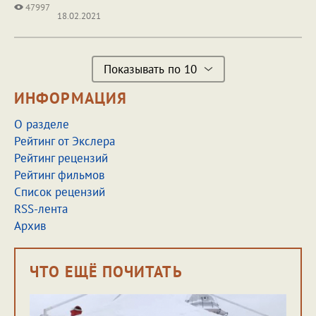
47997
18.02.2021
Показывать по 10
ИНФОРМАЦИЯ
О разделе
Рейтинг от Экслера
Рейтинг рецензий
Рейтинг фильмов
Список рецензий
RSS-лента
Архив
ЧТО ЕЩЁ ПОЧИТАТЬ