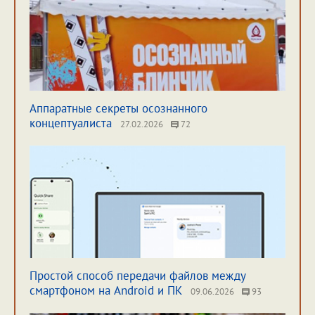
Аппаратные секреты осознанного
концептуалиста
27.02.2026
72
Простой способ передачи файлов между
смартфоном на Android и ПК
09.06.2026
93