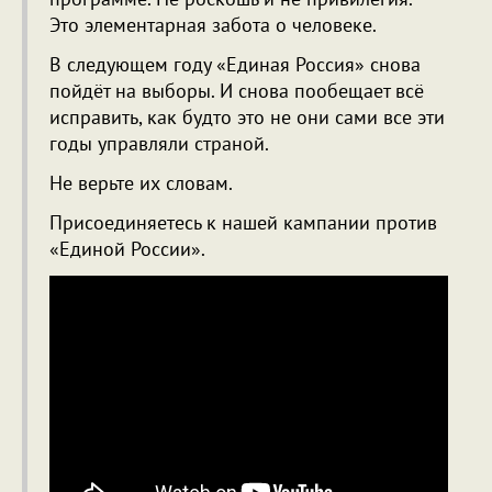
Это элементарная забота о человеке.
В следующем году «Единая Россия» снова
пойдёт на выборы. И снова пообещает всё
исправить, как будто это не они сами все эти
годы управляли страной.
Не верьте их словам.
Присоединяетесь к нашей кампании против
«Единой России».