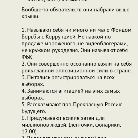
Вообще-то обязательств они набрали выше
крыши.
1. Называют себя ни много ни мало Фондом
Борьбы с Коррупцией. Не лавкой по
продаже мороженого, не видеоблогерами,
не кружком рукоделия. Они называют себя
ФБК.
2. Они совершенно осознанно взяли на себя
роль главной оппозиционной силы в стране.
3. Пытались регистрироваться на всех
выборах.
4. Занимаются агитацией на этих самых
выборах.
5. Рассказывают про Прекрасную Россию
Будущего.
6. Придумывают всякие затеи для
миллионов людей. (ленточки, фонарики,
12.00).