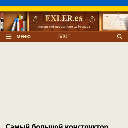
БЛОГ
МЕНЮ
Самый большой конструктор