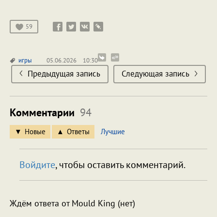
59
игры
05.06.2026
10:30
Предыдущая запись
Следующая запись
Комментарии
94
Новые
Ответы
Лучшие
Войдите
, чтобы оставить комментарий.
Ждём ответа от Mould King (нет)