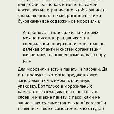
для доски, равно как и место на самой
доске, весьма ограниченно, чтобы записать
там маркером (а не микроскопическими
буковками) всё содержимое морозилки.
А пакеты для морозилки, на которых
можно писать карандашиком на
специальной поверхности, мне страшно
далёкая от айти и систем организации
жизни мама наполненными давала пару
раз.
Для морозилки есть и пакеты, и пасочки. Да
и те продукты, которые продаются уже
замороженными, имеют отличимую
упаковку. Вот только в морозильных
камерах всё складывается в несколько
слоёв, и никакие пакеты с пасочками не
записываются самостоятельно в "каталог" и
не выписываются самостоятельно оттуда )