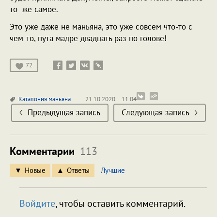
то же самое.
Это уже даже не маньяна, это уже совсем что-то с
чем-то, пута мадре двадцать раз по голове!
72
Каталония
маньяна
21.10.2020
11:04
Предыдущая запись
Следующая запись
Комментарии
113
Новые
Ответы
Лучшие
Войдите
, чтобы оставить комментарий.