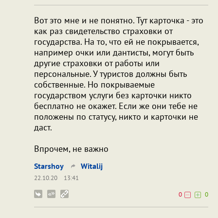
Вот это мне и не понятно. Тут карточка - это
как раз свидетельство страховки от
государства. На то, что ей не покрывается,
например очки или дантисты, могут быть
другие страховки от работы или
персональные. У туристов должны быть
собственные. Но покрываемые
государством услуги без карточки никто
бесплатно не окажет. Если же они тебе не
положены по статусу, никто и карточки не
даст.
Впрочем, не важно
Starshoy
Witalij
22.10.20
13:41
0
0