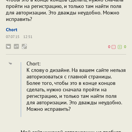
пройти на регистрацию, и только там найти поля
для авторизации. Это дважды неудобно. Можно
исправить?
Chort
07.07.15
12:51
0
0
Chort:
К слову о дизайне. На вашем сайте нельзя
авторизоваться с главной страницы.
Более того, чтобы это в конце концов
сделать, нужно сначала пройти на
регистрацию, и только там найти поля
для авторизации. Это дважды неудобно.
Можно исправить?