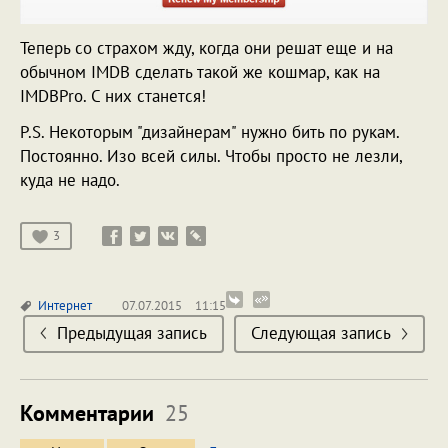
Теперь со страхом жду, когда они решат еще и на
обычном IMDB сделать такой же кошмар, как на
IMDBPro. С них станется!
P.S. Некоторым "дизайнерам" нужно бить по рукам.
Постоянно. Изо всей силы. Чтобы просто не лезли,
куда не надо.
3
Интернет
07.07.2015
11:15
Предыдущая запись
Следующая запись
Комментарии
25