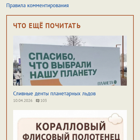
Правила комментирования
ЧТО ЕЩЁ ПОЧИТАТЬ
Сливные денты планетарных льдов
10.04.2026
103