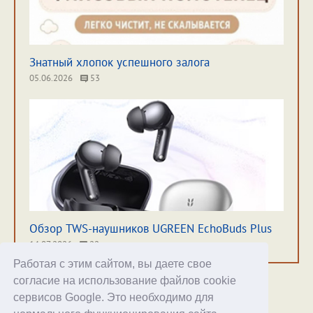
Знатный хлопок успешного залога
05.06.2026
53
Обзор TWS-наушников UGREEN EchoBuds Plus
14.07.2026
22
Работая с этим сайтом, вы даете свое
согласие на использование файлов cookie
сервисов Google. Это необходимо для