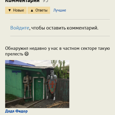
Новые
Ответы
Лучшие
Войдите
, чтобы оставить комментарий.
Обнаружил недавно у нас в частном секторе такую
прелесть 😄
Дядя Федор