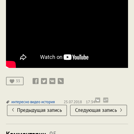
33
интересно
видео
история
25.07.2018
17:34
Предыдущая запись
Следующая запись
Комментарии
95