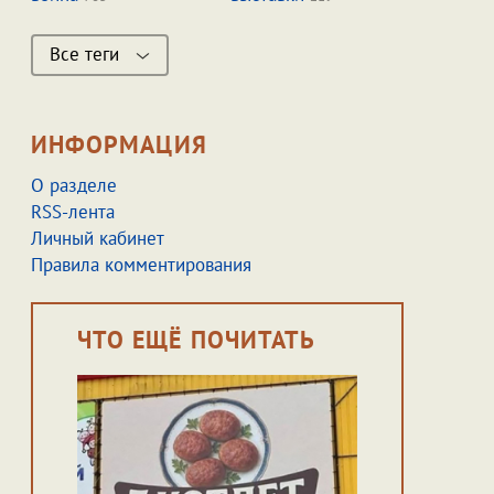
Все теги
ИНФОРМАЦИЯ
О разделе
RSS-лента
Личный кабинет
Правила комментирования
ЧТО ЕЩЁ ПОЧИТАТЬ