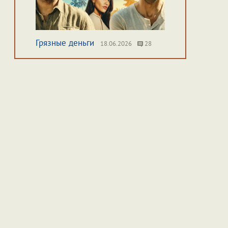
Грязные деньги
18.06.2026
28