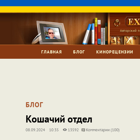
Авторский п
ГЛАВНАЯ
БЛОГ
КИНОРЕЦЕНЗИИ
БЛОГ
Кошачий отдел
08.09.2024
10:35
13592
Комментарии (100)