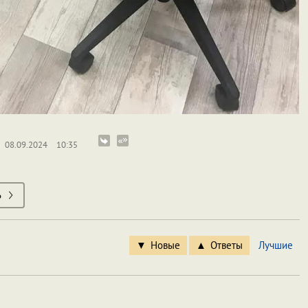
08.09.2024
10:35
ь
Новые
Ответы
Лучшие