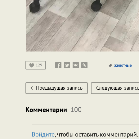
129
животные
Предыдущая запись
Следующая запис
Комментарии
100
Войдите
, чтобы оставить комментарий.