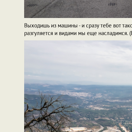
Выходишь из машины - и сразу тебе вот так
разгуляется и видами мы еще насладимся. (