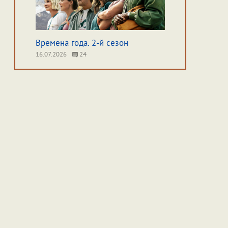
Времена года. 2-й сезон
16.07.2026
24