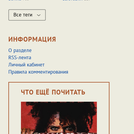
Все теги
ИНФОРМАЦИЯ
О разделе
RSS-лента
Личный кабинет
Правила комментирования
ЧТО ЕЩЁ ПОЧИТАТЬ