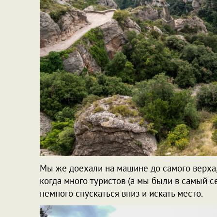
Мы же доехали на машине до самого верха,
когда много туристов (а мы были в самый с
немного спускаться вниз и искать место.