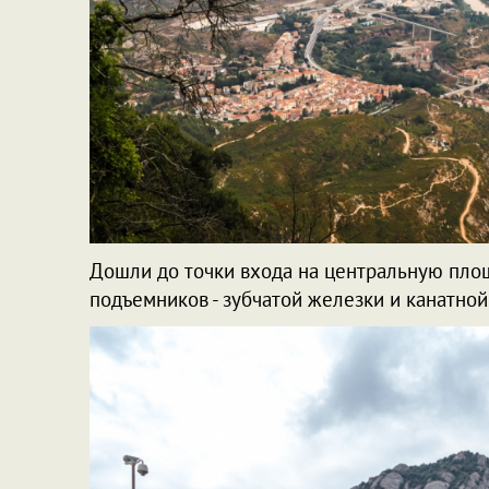
Дошли до точки входа на центральную пло
подъемников - зубчатой железки и канатно