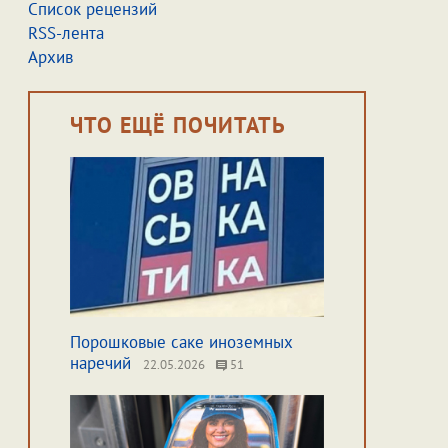
Список рецензий
RSS-лента
Архив
ЧТО ЕЩЁ ПОЧИТАТЬ
Порошковые саке иноземных
наречий
22.05.2026
51