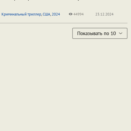
Криминальный триллер
,
США
,
2024
44994
23.12.2024
Показывать по 10